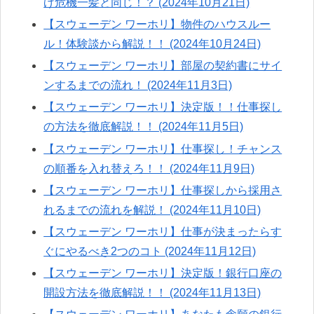
げ危機一髪と同じ！？ (2024年10月21日)
【スウェーデン ワーホリ】物件のハウスルー
ル！体験談から解説！！ (2024年10月24日)
【スウェーデン ワーホリ】部屋の契約書にサイ
ンするまでの流れ！ (2024年11月3日)
【スウェーデン ワーホリ】決定版！！仕事探し
の方法を徹底解説！！ (2024年11月5日)
【スウェーデン ワーホリ】仕事探し！チャンス
の順番を入れ替えろ！！ (2024年11月9日)
【スウェーデン ワーホリ】仕事探しから採用さ
れるまでの流れを解説！ (2024年11月10日)
【スウェーデン ワーホリ】仕事が決まったらす
ぐにやるべき2つのコト (2024年11月12日)
【スウェーデン ワーホリ】決定版！銀行口座の
開設方法を徹底解説！！ (2024年11月13日)