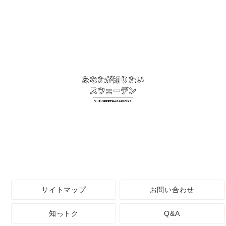
サイトマップ
お問い合わせ
知っトク
Q&A