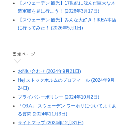
【スウェーデン 観光】17世紀に沈んだ巨大な木
造軍艦を見に行こう！ (2026年3月17日)
【スウェーデン 観光】みんな大好き！IKEA本店
に行ってみた！ (2026年5月1日)
固定ページ
お問い合わせ (2024年9月21日)
Hej ストックホルムのプロフィール (2024年9月
24日)
プライバシーポリシー (2024年10月2日)
「Q&A」 スウェーデン ワーホリについてよくあ
る質問 (2024年11月3日)
サイトマップ (2024年12月31日)