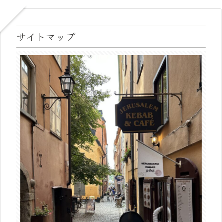
サイトマップ