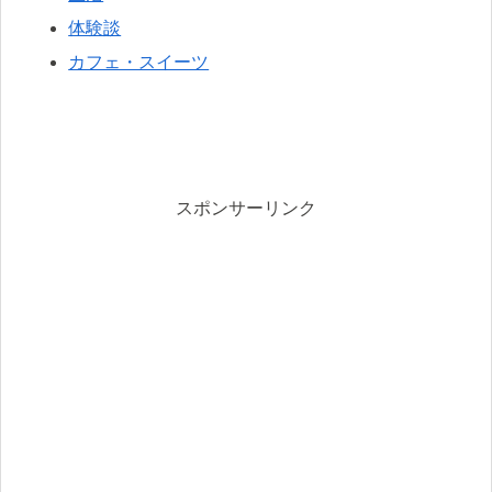
体験談
カフェ・スイーツ
スポンサーリンク