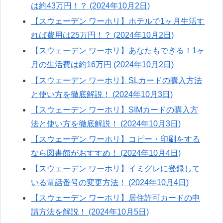
は約43万円！？ (2024年10月2日)
【スウェーデン ワーホリ】ホテルで1ヶ月生活す
れば費用は25万円！？ (2024年10月2日)
【スウェーデン ワーホリ】あなたもできる！1ヶ
月の生活費は約16万円 (2024年10月2日)
【スウェーデン ワーホリ】SLカードの購入方法
と使い方を徹底解説！ (2024年10月3日)
【スウェーデン ワーホリ】SIMカードの購入方
法と使い方を徹底解説！ (2024年10月3日)
【スウェーデン ワーホリ】コピー・印刷をする
なら図書館がおすすめ！ (2024年10月4日)
【スウェーデン ワーホリ】イミグレに登録して
いる電話番号の変更方法！ (2024年10月4日)
【スウェーデン ワーホリ】居住許可カードの申
請方法を解説！ (2024年10月5日)