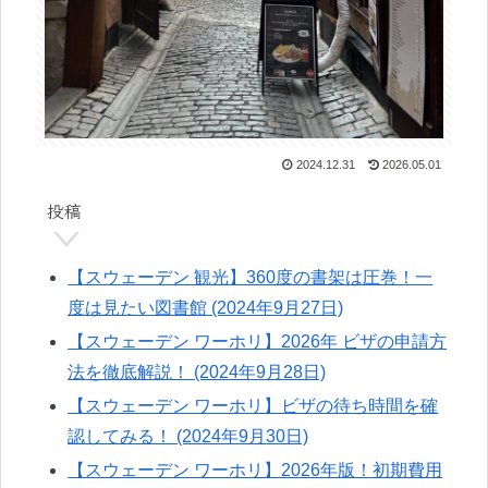
2024.12.31
2026.05.01
投稿
【スウェーデン 観光】360度の書架は圧巻！一
度は見たい図書館 (2024年9月27日)
【スウェーデン ワーホリ】2026年 ビザの申請方
法を徹底解説！ (2024年9月28日)
【スウェーデン ワーホリ】ビザの待ち時間を確
認してみる！ (2024年9月30日)
【スウェーデン ワーホリ】2026年版！初期費用