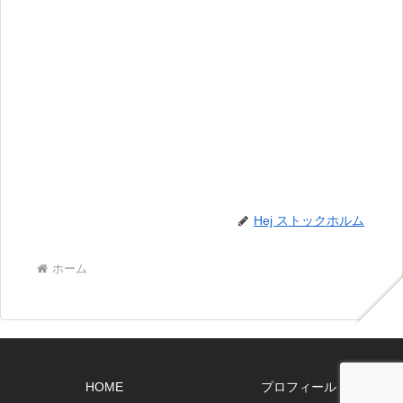
Hej ストックホルム
ホーム
HOME
プロフィール