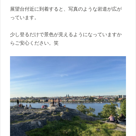
展望台付近に到着すると、写真のような岩道が広が
っています。
少し登るだけで景色が見えるようになっていますか
らご安心ください。笑