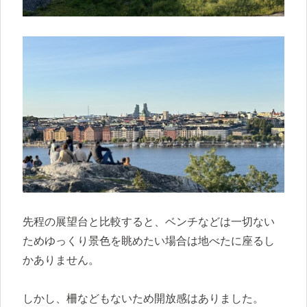
先程の展望台と比較すると、ベンチなどは一切ない
ためゆっくり景色を眺めたい場合は地べたに座るし
かありません。
しかし、柵などもないため開放感はありました。