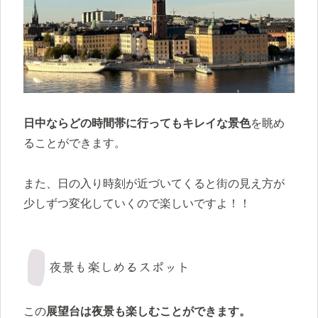
日中ならどの時間帯に行ってもキレイな景色
を眺め
ることができます。
また、日の入り時刻が近づいてくると街の見え方が
少しずつ変化していくので楽しいですよ！！
夜景も楽しめるスポット
この
展望台は夜景も楽しむことができます。