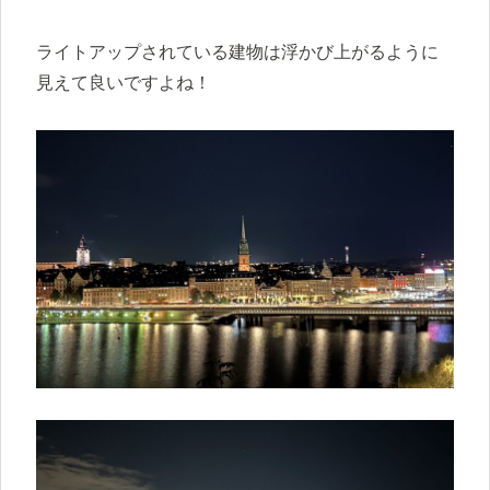
ライトアップされている建物は浮かび上がるように
見えて良いですよね！