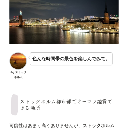
色んな時間帯の景色を楽しんでみて。
Hej ストック
ホルム
ストックホルム都市部でオーロラ鑑賞で
きる場所
可能性はあまり高くありませんが、
ストックホルム