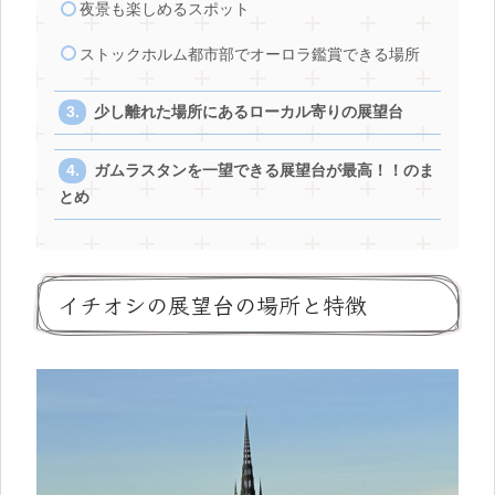
夜景も楽しめるスポット
ストックホルム都市部でオーロラ鑑賞できる場所
少し離れた場所にあるローカル寄りの展望台
ガムラスタンを一望できる展望台が最高！！のま
とめ
イチオシの展望台の場所と特徴