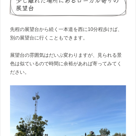
少し離れた場所にあるローカル寄りの
展望台
先程の展望台から続く一本道を西に10分程歩けば、
別の展望台に行くこともできます。
展望台の雰囲気はだいぶ変わりますが、見られる景
色は似ているので時間に余裕があれば寄ってみてく
ださい。