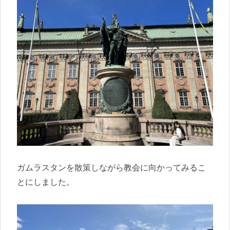
ガムラスタンを散策しながら教会に向かってみるこ
とにしました。