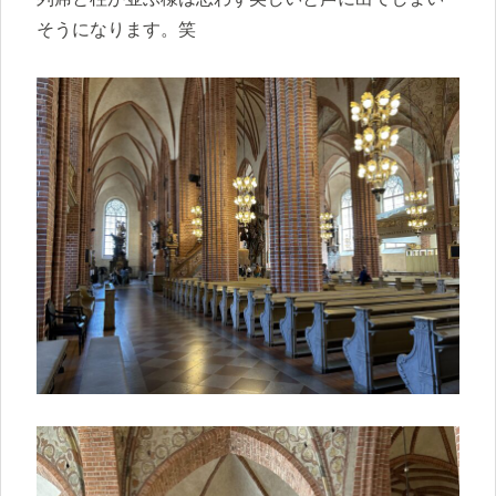
そうになります。笑