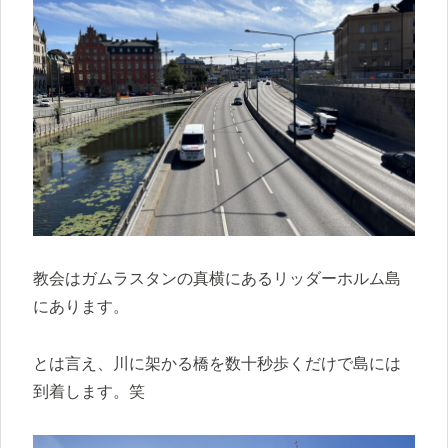
教会はガムラスタンの真横にあるリッダーホルム島
にあります。
とは言え、川に架かる橋を数十秒歩くだけで島には
到着します。笑