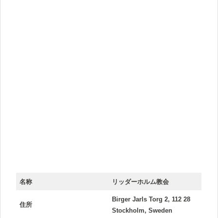
名称
リッダーホルム教会
Birger Jarls Torg 2, 112 28
住所
Stockholm, Sweden