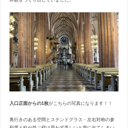
入口正面からの1枚
がこちらの写真になります！！
奥行きのある空間とステンドグラス・左右対称の参
列席と柱が並ぶ様は思わず美しいと声に出てしまい