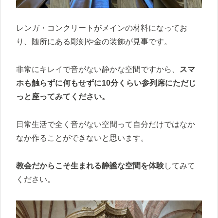
レンガ・コンクリートがメインの材料になってお
り、随所にある彫刻や金の装飾が見事です。
非常にキレイで音がない静かな空間ですから、
スマ
ホも触らずに何もせずに10分くらい参列席にただじ
っと座ってみてください。
日常生活で全く音がない空間って自分だけではなか
なか作ることができないと思います。
教会だからこそ生まれる静謐な空間を体験
してみて
ください。