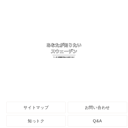
サイトマップ
お問い合わせ
知っトク
Q&A