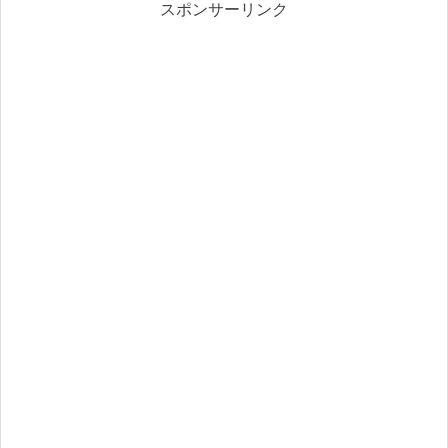
スポンサーリンク