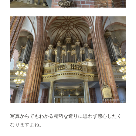
写真からでもわかる精巧な造りに思わず感心したく
なりますよね。