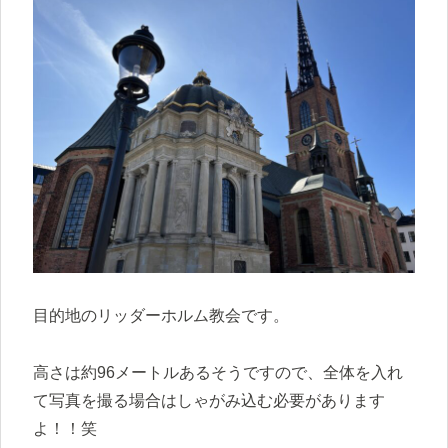
目的地のリッダーホルム教会です。
高さは約96メートルあるそうですので、全体を入れ
て写真を撮る場合はしゃがみ込む必要があります
よ！！笑