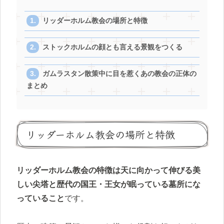
リッダーホルム教会の場所と特徴
ストックホルムの顔とも言える景観をつくる
ガムラスタン散策中に目を惹くあの教会の正体の
まとめ
リッダーホルム教会の場所と特徴
リッダーホルム教会の特徴は天に向かって伸びる美
しい尖塔と歴代の国王・王女が眠っている墓所にな
っていること
です。