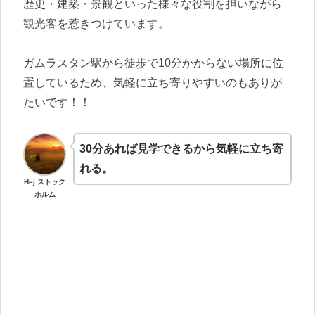
歴史・建築・景観といった様々な役割を担いながら
観光客を惹きつけています。
ガムラスタン駅から徒歩で10分かからない場所に位
置しているため、気軽に立ち寄りやすいのもありが
たいです！！
30分あれば見学できるから気軽に立ち寄
れる。
Hej ストック
ホルム