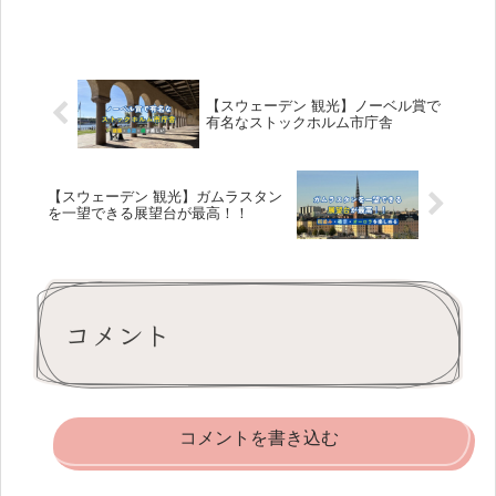
【スウェーデン 観光】ノーベル賞で
有名なストックホルム市庁舎
【スウェーデン 観光】ガムラスタン
を一望できる展望台が最高！！
コメント
コメントを書き込む