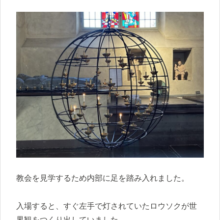
教会を見学するため内部に足を踏み入れました。
入場すると、すぐ左手で灯されていたロウソクが世
界観をつくり出していました。