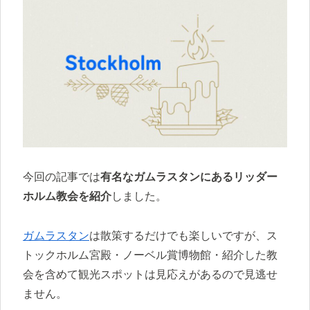
今回の記事では
有名なガムラスタンにあるリッダー
ホルム教会を紹介
しました。
ガムラスタン
は散策するだけでも楽しいですが、ス
トックホルム宮殿・ノーベル賞博物館・紹介した教
会を含めて観光スポットは見応えがあるので見逃せ
ません。