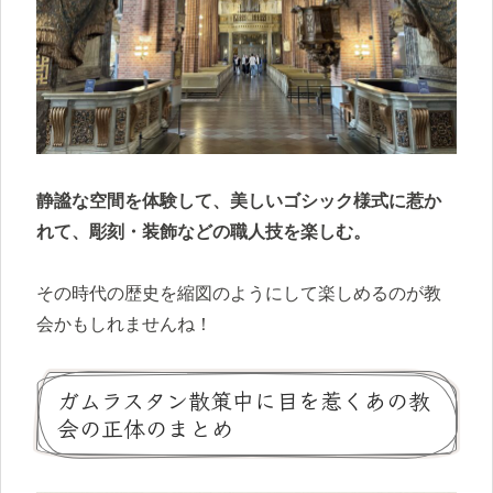
静謐な空間を体験して、美しいゴシック様式に惹か
れて、彫刻・装飾などの職人技を楽しむ。
その時代の歴史を縮図のようにして楽しめるのが教
会かもしれませんね！
ガムラスタン散策中に目を惹くあの教
会の正体のまとめ