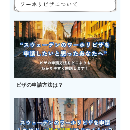
ワーホリビザについて
ビザの申請方法は？