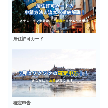
居住許可カード
確定申告