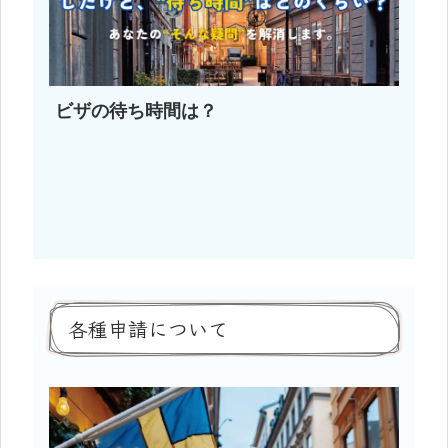
ビザの待ち時間は？
各種申請について