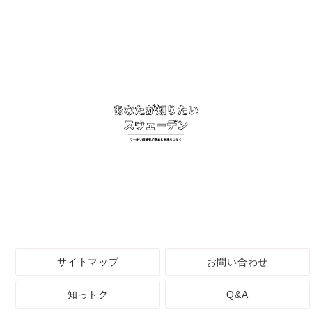
サイトマップ
お問い合わせ
知っトク
Q&A