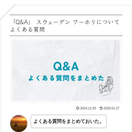
「Q&A」 スウェーデン ワーホリについて
よくある質問
2024.11.03
2026.01.27
よくある質問をまとめておいた。