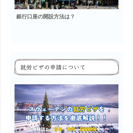
銀行口座の開設方法は？
就労ビザの申請について