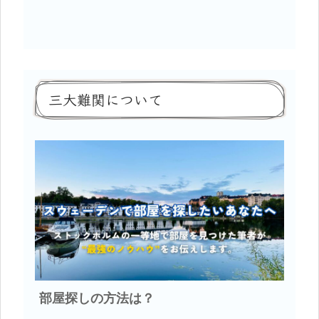
三大難関について
部屋探しの方法は？