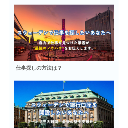
仕事探しの方法は？