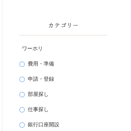
カテゴリー
ワーホリ
費用・準備
申請・登録
部屋探し
仕事探し
銀行口座開設