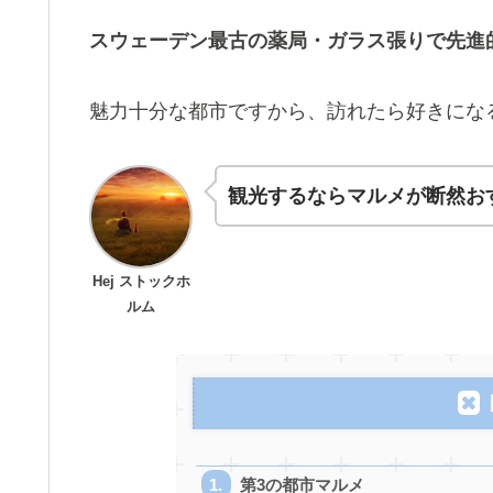
スウェーデン最古の薬局・ガラス張りで先進
魅力十分な都市ですから、訪れたら好きにな
観光するならマルメが断然お
Hej ストックホ
ルム
第3の都市マルメ