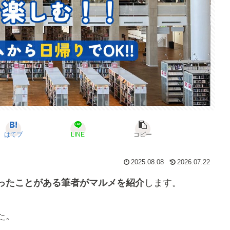
はてブ
LINE
コピー
2025.08.08
2026.07.22
ったことがある筆者がマルメを紹介
します。
た。