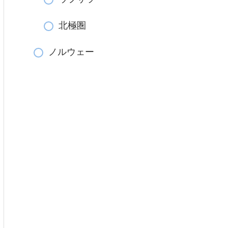
北極圏
ノルウェー