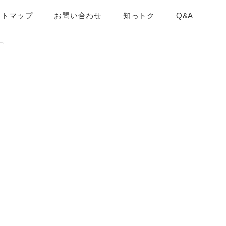
イトマップ
お問い合わせ
知っトク
Q&A