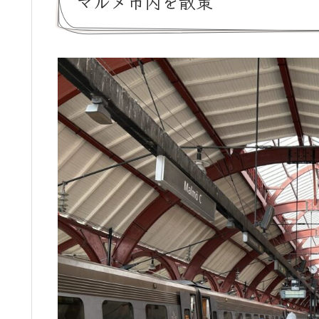
マルメ市内を散策