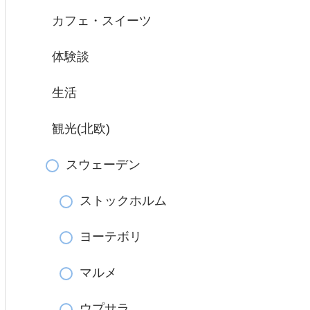
カフェ・スイーツ
体験談
生活
観光(北欧)
スウェーデン
ストックホルム
ヨーテボリ
マルメ
ウプサラ