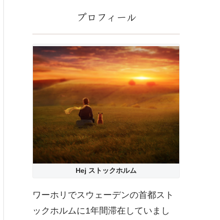
プロフィール
Hej ストックホルム
ワーホリでスウェーデンの首都スト
ックホルムに1年間滞在していまし