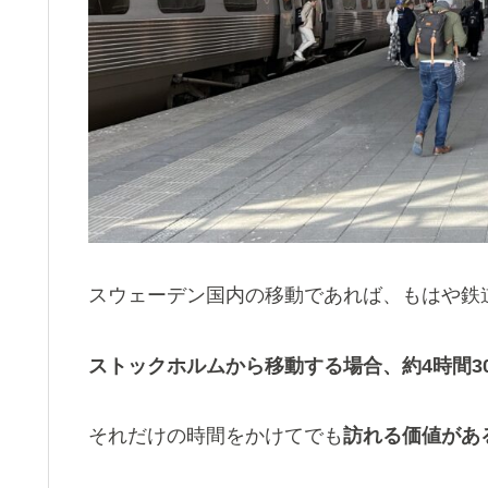
スウェーデン国内の移動であれば、もはや鉄道
ストックホルムから移動する場合、約4時間3
それだけの時間をかけてでも
訪れる価値があ