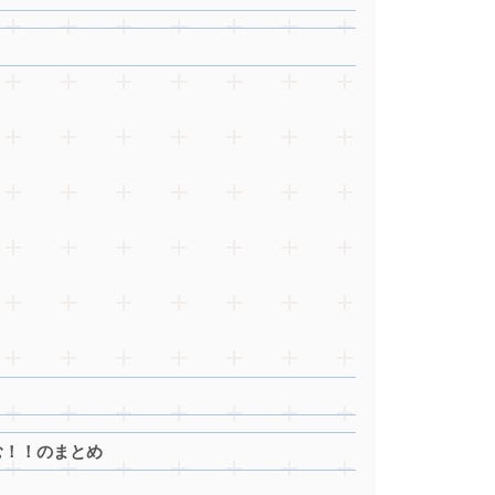
む！！のまとめ