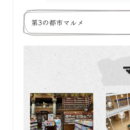
第3の都市マルメ