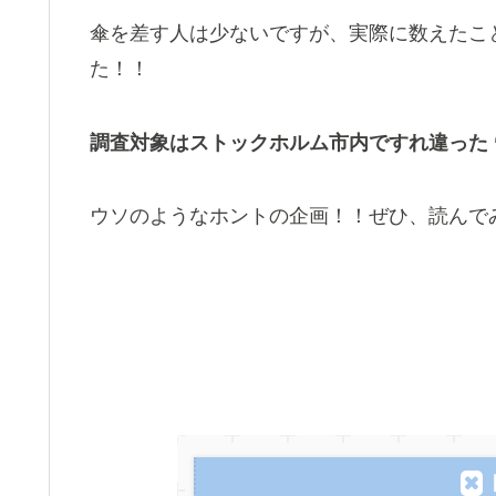
傘を差す人は少ないですが、実際に数えたこ
た！！
調査対象はストックホルム市内ですれ違った 
ウソのようなホントの企画！！ぜひ、読んで