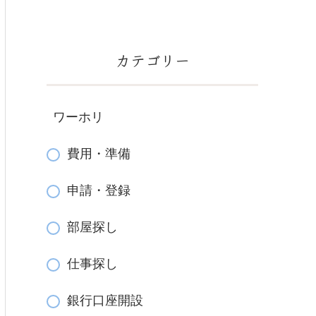
カテゴリー
ワーホリ
費用・準備
申請・登録
部屋探し
仕事探し
銀行口座開設