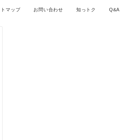
イトマップ
お問い合わせ
知っトク
Q&A