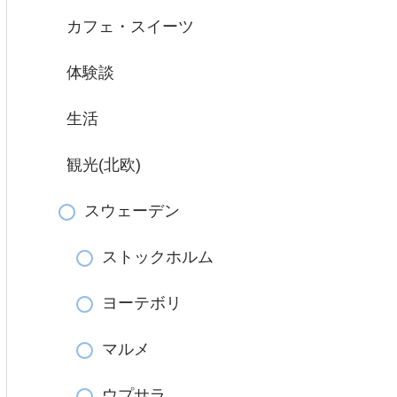
カフェ・スイーツ
体験談
生活
観光(北欧)
スウェーデン
ストックホルム
ヨーテボリ
マルメ
ウプサラ