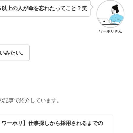
％以上の人が傘を忘れたってこと？笑
ワーホリさん
ないみたい。
の記事で紹介しています。
 ワーホリ】仕事探しから採用されるまでの