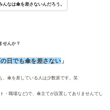
みんなは傘を差さないんだろう。
ませんか？
雨の日でも傘を差さない
」
も、傘を差している人は少数派です。笑
ト・職場など)で、傘立てが設置してありませんでし