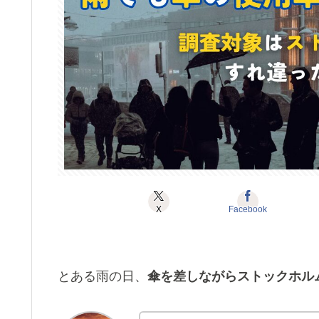
X
Facebook
とある雨の日、
傘を差しながらストックホル