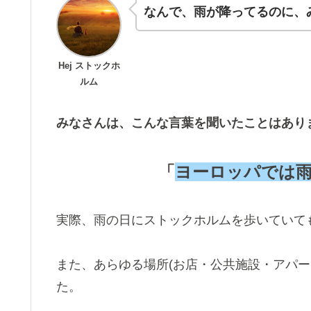
なんで、雨が降ってるのに、
Hej ストックホ
ルム
みなさんは、こんな言葉を聞いたことはあり
「
ヨーロッパでは
実際、雨の日にストックホルムを歩いていて
また、あらゆる場所(お店・公共施設・アパー
た。