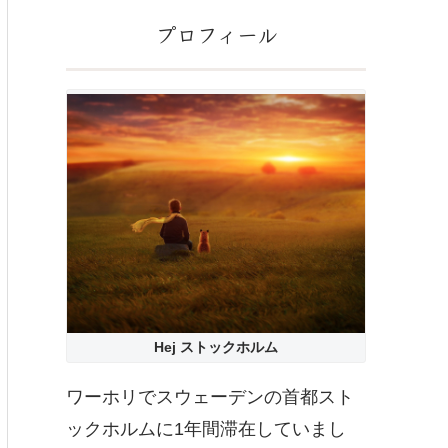
プロフィール
Hej ストックホルム
ワーホリでスウェーデンの首都スト
ックホルムに1年間滞在していまし